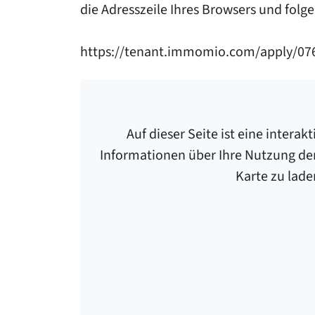
die Adresszeile Ihres Browsers und folge
https://tenant.immomio.com/apply/07
Auf dieser Seite ist eine inter
Informationen über Ihre Nutzung der 
Karte zu lad