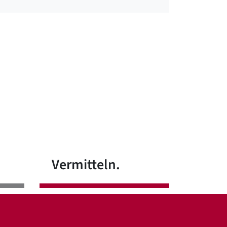
Vermitteln.