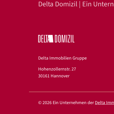
Delta Domizil | Ein Unte
Delta Immobilien Gruppe
Hohenzollernstr. 27
30161 Hannover
© 2026 Ein Unternehmen der
Delta Imm