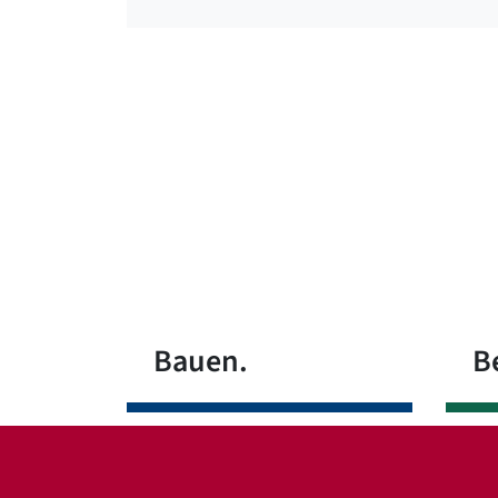
Bauen.
B