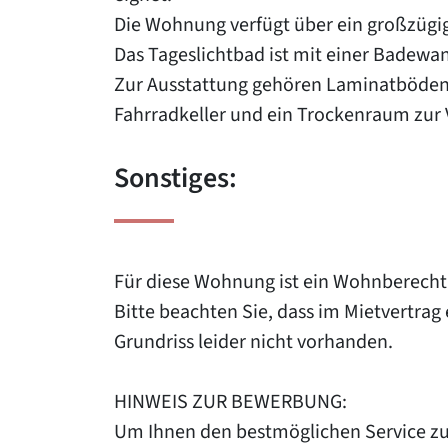
Die Wohnung verfügt über ein großzügi
Das Tageslichtbad ist mit einer Badew
Zur Ausstattung gehören Laminatböden,
Fahrradkeller und ein Trockenraum zur 
Sonstiges:
Für diese Wohnung ist ein Wohnberechti
Bitte beachten Sie, dass im Mietvertrag
Grundriss leider nicht vorhanden.
HINWEIS ZUR BEWERBUNG:
Um Ihnen den bestmöglichen Service zu 