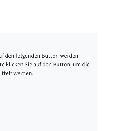
 auf den folgenden Button werden
te klicken Sie auf den Button, um die
ttelt werden.