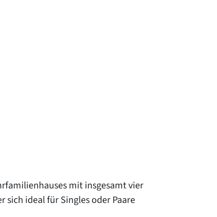
rfamilienhauses mit insgesamt vier
sich ideal für Singles oder Paare