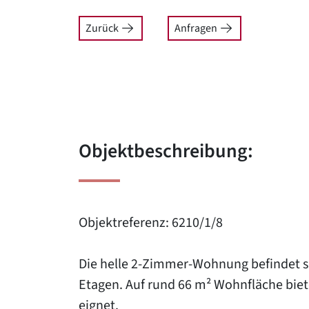
Zurück
Anfragen
Objektbeschreibung:
Objektreferenz: 6210/1/8
Die helle 2-Zimmer-Wohnung befindet s
Etagen. Auf rund 66 m² Wohnfläche biete
eignet.