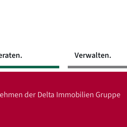
eraten.
Verwalten.
rnehmen der Delta Immobilien Gruppe