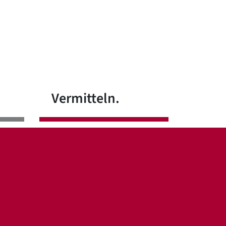
Vermitteln.