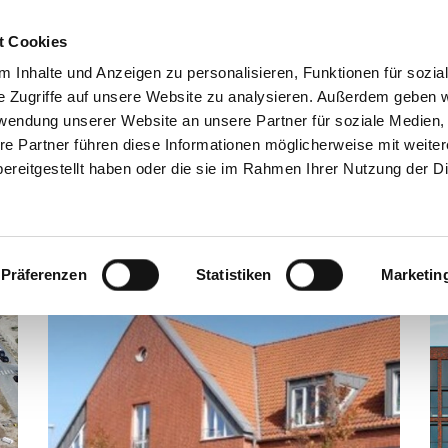
t Cookies
 Inhalte und Anzeigen zu personalisieren, Funktionen für sozia
e Zugriffe auf unsere Website zu analysieren. Außerdem geben w
rwendung unserer Website an unsere Partner für soziale Medien
re Partner führen diese Informationen möglicherweise mit weite
ereitgestellt haben oder die sie im Rahmen Ihrer Nutzung der D
Präferenzen
Statistiken
Marketin