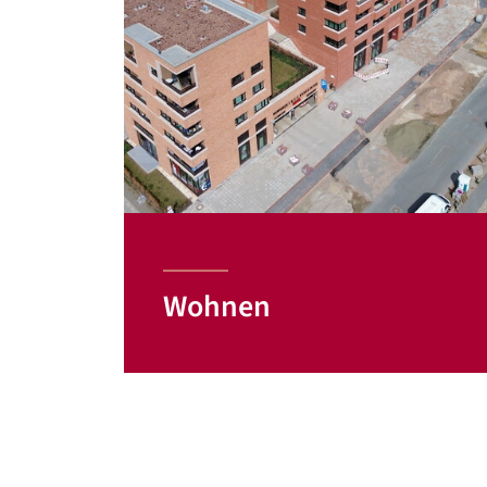
Wohnen