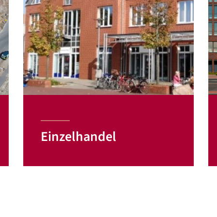
Einzelhandel