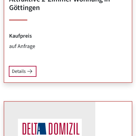
Göttingen
Kaufpreis
auf Anfrage
Details