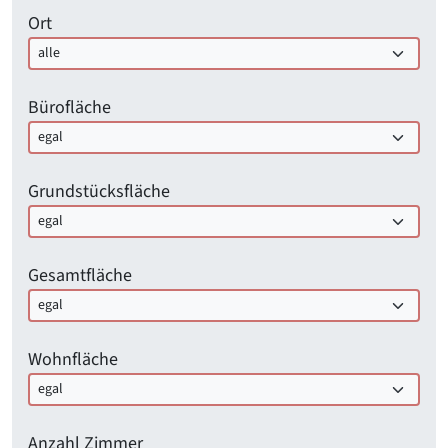
Ort
Bürofläche
Grundstücksfläche
Gesamtfläche
Wohnfläche
Anzahl Zimmer