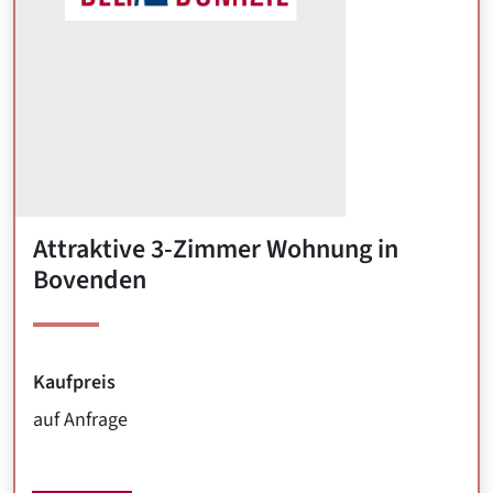
Attraktive 3-Zimmer Wohnung in
Bovenden
Kaufpreis
auf Anfrage