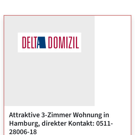
Attraktive 3-Zimmer Wohnung in
Hamburg, direkter Kontakt: 0511-
28006-18