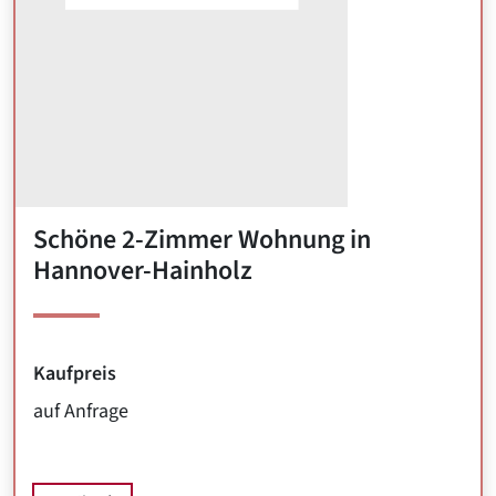
Schöne 2-Zimmer Wohnung in
Hannover-Hainholz
Kaufpreis
auf Anfrage