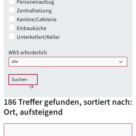
Personenaufzug
Zentralheizung
Kantine/Cafeteria
Einbauküche
Unterkellert/Keller
WBS erforderlich
Suchen
186 Treffer gefunden, sortiert nach:
Ort, aufsteigend