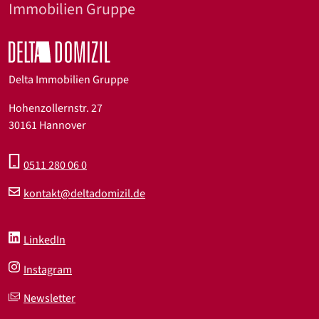
Immobilien Gruppe
Delta Immobilien Gruppe
Hohenzollernstr. 27
30161 Hannover
0511 280 06 0
kontakt@deltadomizil.de
LinkedIn
Instagram
Newsletter