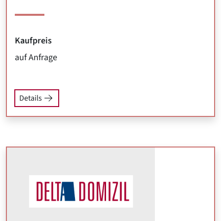
Kaufpreis
auf Anfrage
Details