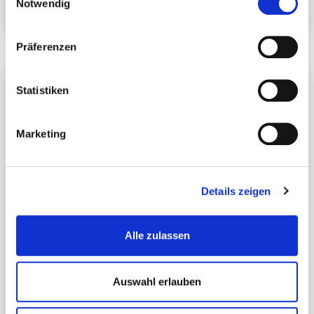
Notwendig
Präferenzen
Statistiken
Marketing
Details zeigen
Alle zulassen
Auswahl erlauben
Schöne 2-Zimmer Wohnung in