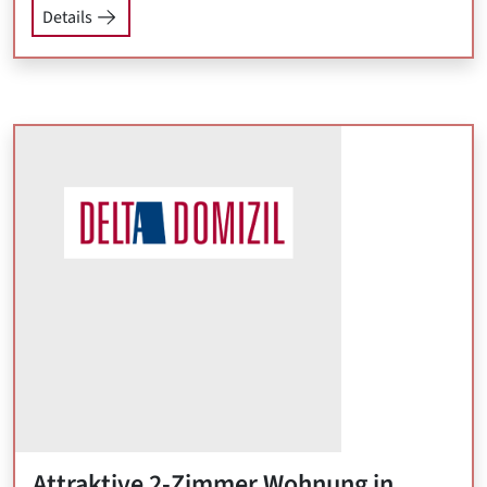
Details
Attraktive 2-Zimmer Wohnung in