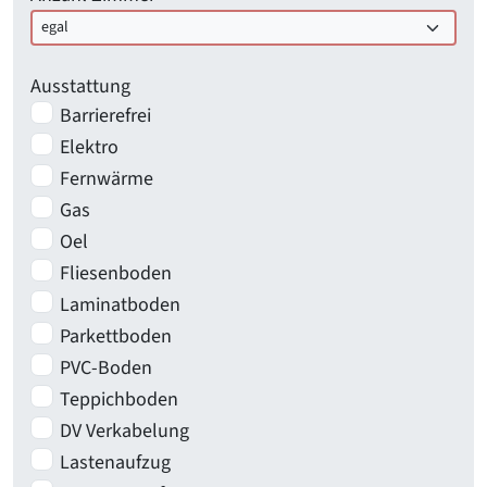
Ausstattung
Barrierefrei
Elektro
Fernwärme
Gas
Oel
Fliesenboden
Laminatboden
Parkettboden
PVC-Boden
Teppichboden
DV Verkabelung
Lastenaufzug