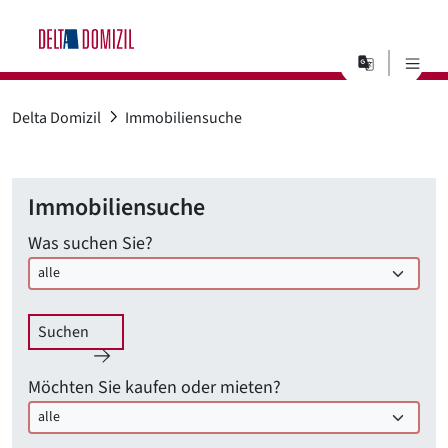
Sprachaus
Suchen
Delta Domizil
Immobiliensuche
Immobiliensuche
Was suchen Sie?
Suchen
Möchten Sie kaufen oder mieten?