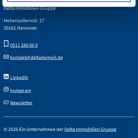
Delta Immobilien Gruppe
Hohenzollernstr. 27
30161 Hannover
0511 280 06 0
kontakt@deltadomizil.de
LinkedIn
Instagram
Newsletter
© 2026 Ein Unternehmen der
Delta Immobilien Gruppe