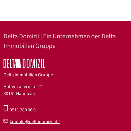
Delta Domizil | Ein Unternehmen der Delta
Immobilien Gruppe
Delta Immobilien Gruppe
Hohenzollernstr. 27
30161 Hannover
0511 280 06 0
kontakt@deltadomizil.de