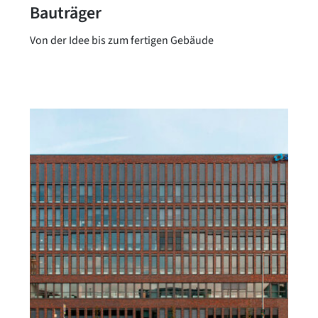
Bauträger
Von der Idee bis zum fertigen Gebäude