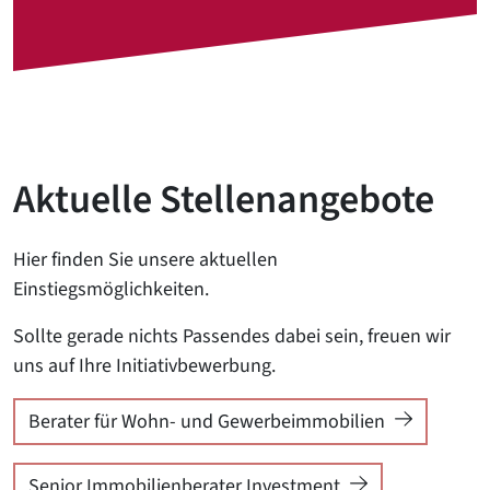
Aktuelle Stellenangebote
Hier finden Sie unsere aktuellen
Einstiegsmöglichkeiten.
Sollte gerade nichts Passendes dabei sein, freuen wir
uns auf Ihre Initiativbewerbung.
Berater für Wohn- und Gewerbeimmobilien
Senior Immobilienberater Investment