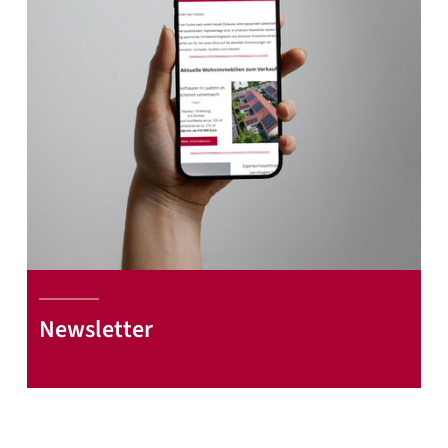
Newsletter