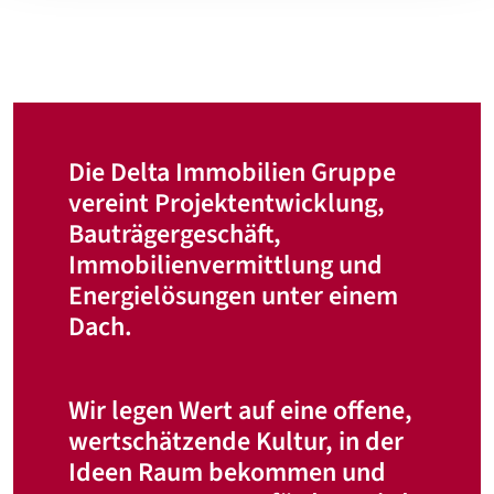
Die Delta Immobilien Gruppe
vereint Projektentwicklung,
Bauträgergeschäft,
Immobilienvermittlung und
Energielösungen unter einem
Dach.
Wir legen Wert auf eine offene,
wertschätzende Kultur, in der
Ideen Raum bekommen und