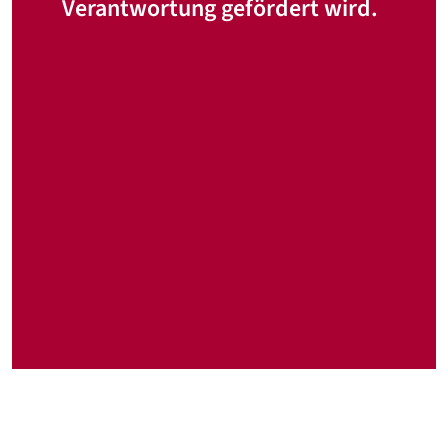
Verantwortung gefördert wird.