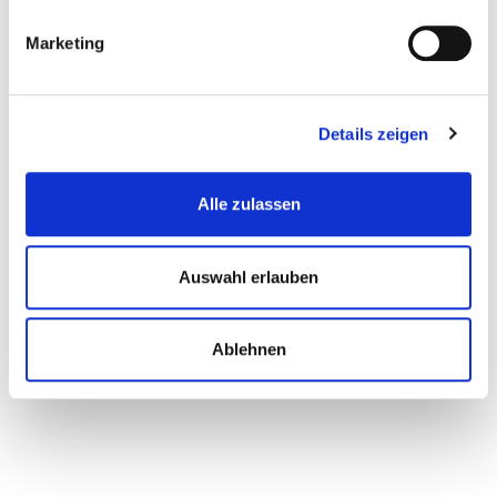
Marketing
Details zeigen
Alle zulassen
Auswahl erlauben
Energiekonzepte und
Nachhaltigkeit
Ablehnen
Wir gestalten nachhaltige Lösungen für morgen