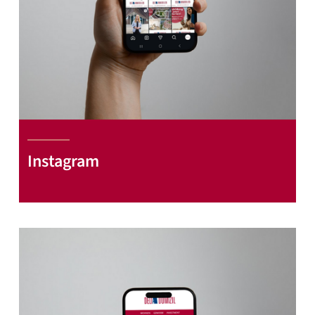
Instagram