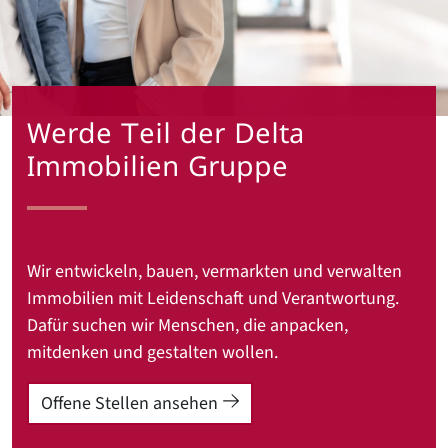
Werde Teil der Delta
Immobilien Gruppe
Wir entwickeln, bauen, vermarkten und verwalten
Immobilien mit Leidenschaft und Verantwortung.
Dafür suchen wir Menschen, die anpacken,
mitdenken und gestalten wollen.
Offene Stellen ansehen