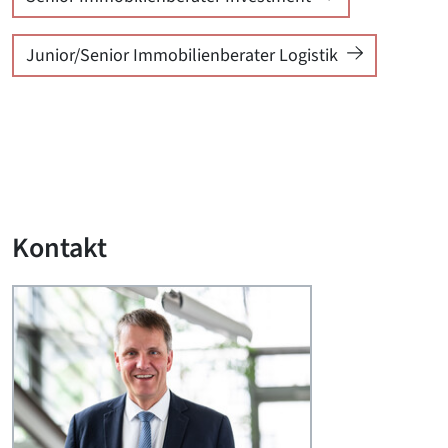
Junior/Senior Immobilienberater Logistik
Kontakt