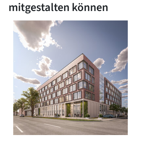
mitgestalten können