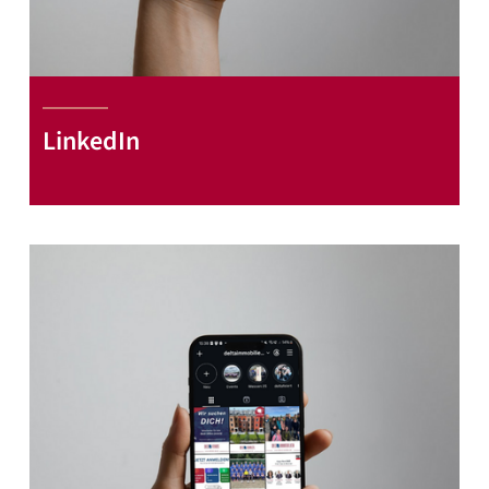
LinkedIn