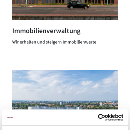
Immobilienverwaltung
Wir erhalten und steigern Immobilienwerte