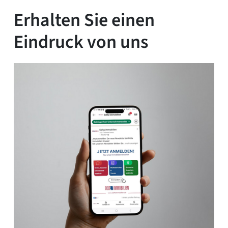
Erhalten Sie einen
Eindruck von uns